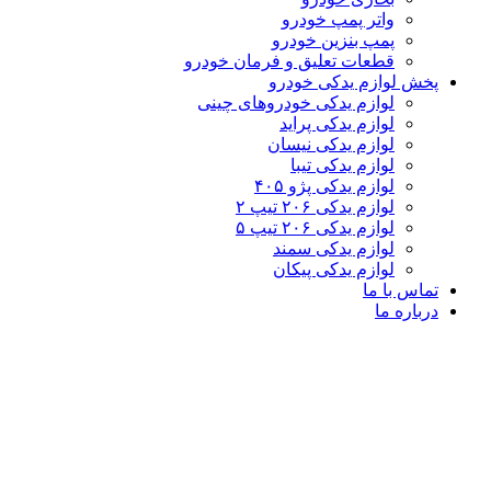
واتر پمپ خودرو
پمپ بنزین خودرو
قطعات تعلیق و فرمان خودرو
پخش لوازم یدکی خودرو
لوازم یدکی خودروهای چینی
لوازم یدکی پراید
لوازم یدکی نیسان
لوازم یدکی تیبا
لوازم یدکی پژو ۴۰۵
لوازم یدکی ۲۰۶ تیپ ۲
لوازم یدکی ۲۰۶ تیپ ۵
لوازم یدکی سمند
لوازم یدکی پیکان
تماس با ما
درباره ما