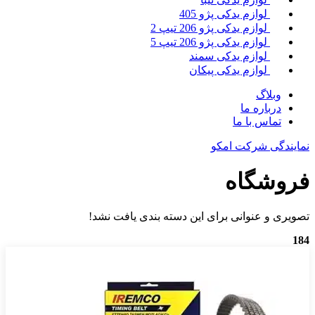
لوازم یدکی پژو 405
لوازم یدکی پژو 206 تیپ 2
لوازم یدکی پژو 206 تیپ 5
لوازم یدکی سمند
لوازم یدکی پیکان
وبلاگ
درباره ما
تماس با ما
نمایندگی شرکت امکو
فروشگاه
تصویری و عنوانی برای این دسته بندی یافت نشد!
184