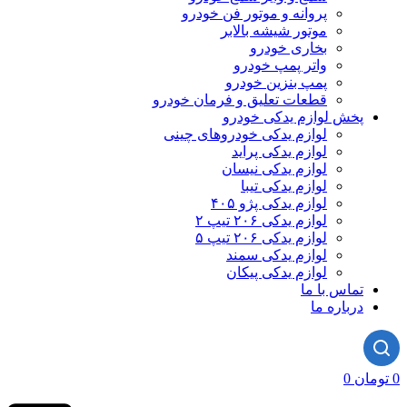
پروانه و موتور فن خودرو
موتور شیشه بالابر
بخاری خودرو
واتر پمپ خودرو
پمپ بنزین خودرو
قطعات تعلیق و فرمان خودرو
پخش لوازم یدکی خودرو
لوازم یدکی خودروهای چینی
لوازم یدکی پراید
لوازم یدکی نیسان
لوازم یدکی تیبا
لوازم یدکی پژو ۴۰۵
لوازم یدکی ۲۰۶ تیپ ۲
لوازم یدکی ۲۰۶ تیپ ۵
لوازم یدکی سمند
لوازم یدکی پیکان
تماس با ما
درباره ما
0
تومان
0