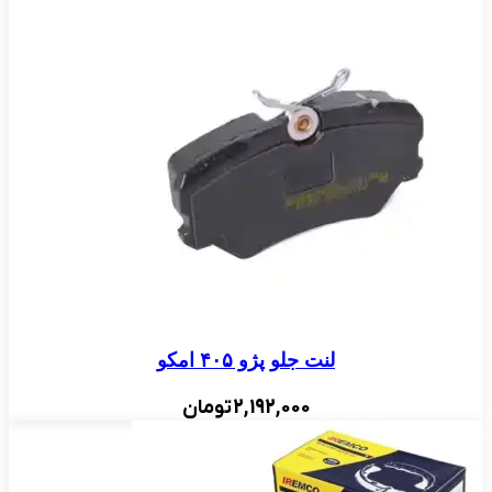
لنت جلو پژو ۴۰۵ امکو
2,192,000
تومان