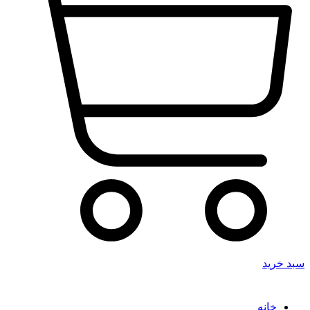
سبد خرید
خانه