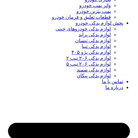
واتر پمپ خودرو
پمپ بنزین خودرو
قطعات تعلیق و فرمان خودرو
پخش لوازم یدکی خودرو
لوازم یدکی خودروهای چینی
لوازم یدکی پراید
لوازم یدکی نیسان
لوازم یدکی تیبا
لوازم یدکی پژو ۴۰۵
لوازم یدکی ۲۰۶ تیپ ۲
لوازم یدکی ۲۰۶ تیپ ۵
لوازم یدکی سمند
لوازم یدکی پیکان
تماس با ما
درباره ما