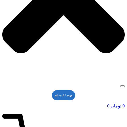
ورود / ثبت نام
0
تومان
0