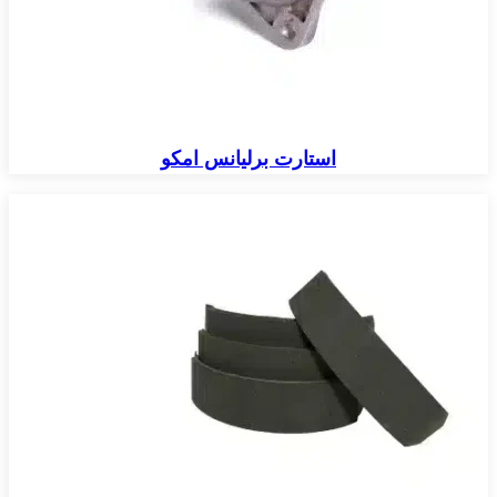
استارت برلیانس امکو