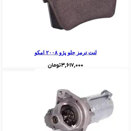
لنت ترمز جلو پژو ۲۰۰۸ امکو
3,617,000
تومان