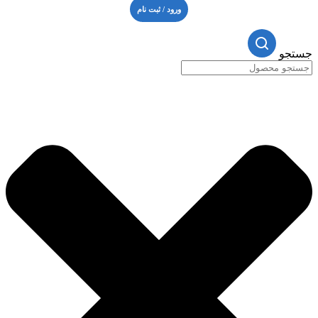
ورود / ثبت نام
جستجو