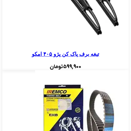
تیغه برف پاک کن پژو ۴۰۵ امکو
599,900
تومان