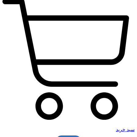
سبد خرید