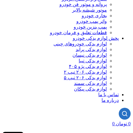
پروانه و موتور فن خودرو
موتور شیشه بالابر
بخاری خودرو
واتر پمپ خودرو
پمپ بنزین خودرو
قطعات تعلیق و فرمان خودرو
ش لوازم یدکی خودرو
لوازم یدکی خودروهای چینی
لوازم یدکی پراید
لوازم یدکی نیسان
لوازم یدکی تیبا
لوازم یدکی پژو ۴۰۵
لوازم یدکی ۲۰۶ تیپ ۲
لوازم یدکی ۲۰۶ تیپ ۵
لوازم یدکی سمند
لوازم یدکی پیکان
اس با ما
باره ما
0