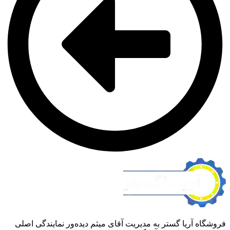
آریا گستر به مدیریت آقای میثم دیده‌ور نمایندگی اصلی