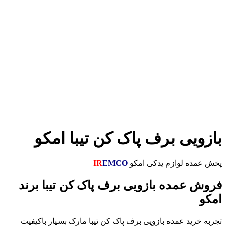
یی برف پاک کن تیبا امکو
ه لوازم یدکی امکو
EMCO
IR
عمده بازویی برف پاک کن تیبا برند
ید عمده بازویی برف پاک کن تیبا مارک بسیار باکیفیت