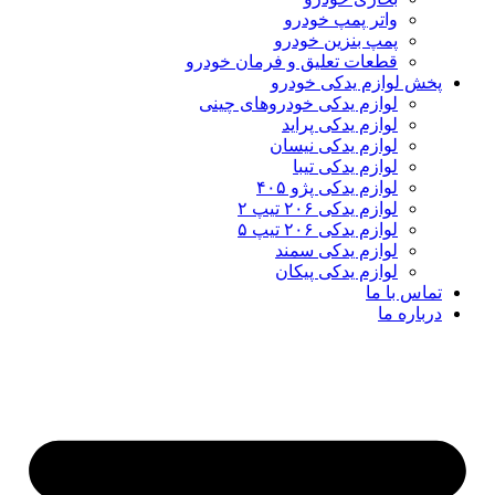
واتر پمپ خودرو
پمپ بنزین خودرو
قطعات تعلیق و فرمان خودرو
ش لوازم یدکی خودرو
لوازم یدکی خودروهای چینی
لوازم یدکی پراید
لوازم یدکی نیسان
لوازم یدکی تیبا
لوازم یدکی پژو ۴۰۵
لوازم یدکی ۲۰۶ تیپ ۲
لوازم یدکی ۲۰۶ تیپ ۵
لوازم یدکی سمند
لوازم یدکی پیکان
اس با ما
باره ما