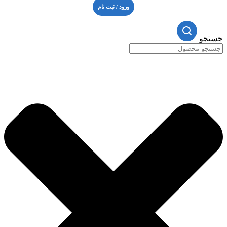
ورود / ثبت نام