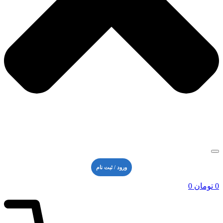
ورود / ثبت نام
0