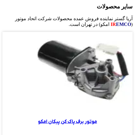
حصولات
تر نماینده فروش عمده محصولات شرکت اتحاد موتور
IR
امکو) در تهران است.
موتور برف پاک کن پیکان امکو