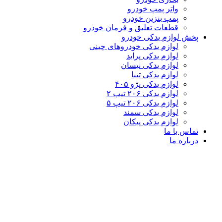
واتر پمپ خودرو
پمپ بنزین خودرو
قطعات تعلیق و فرمان خودرو
پخش لوازم یدکی خودرو
لوازم یدکی خودروهای چینی
لوازم یدکی پراید
لوازم یدکی نیسان
لوازم یدکی تیبا
لوازم یدکی پژو ۴۰۵
لوازم یدکی ۲۰۶ تیپ ۲
لوازم یدکی ۲۰۶ تیپ ۵
لوازم یدکی سمند
لوازم یدکی پیکان
تماس با ما
درباره ما