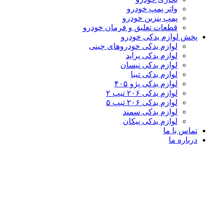
واتر پمپ خودرو
پمپ بنزین خودرو
قطعات تعلیق و فرمان خودرو
پخش لوازم یدکی خودرو
لوازم یدکی خودروهای چینی
لوازم یدکی پراید
لوازم یدکی نیسان
لوازم یدکی تیبا
لوازم یدکی پژو ۴۰۵
لوازم یدکی ۲۰۶ تیپ ۲
لوازم یدکی ۲۰۶ تیپ ۵
لوازم یدکی سمند
لوازم یدکی پیکان
تماس با ما
درباره ما