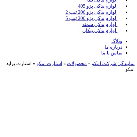
لوازم یدکی پژو 405
لوازم یدکی پژو 206 تیپ 2
لوازم یدکی پژو 206 تیپ 5
لوازم یدکی سمند
لوازم یدکی پیکان
وبلاگ
درباره ما
تماس با ما
نمایندگی شرکت امکو
»
محصولات
»
استارت امکو
»
استارت پراید
امکو