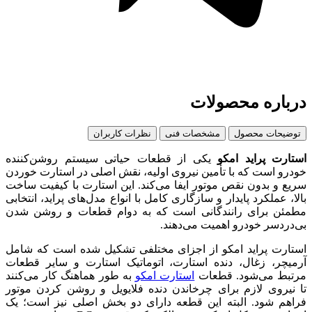
درباره محصولات
توضیحات محصول
مشخصات فنی
نظرات کاربران
استارت پراید امکو
یکی از قطعات حیاتی سیستم روشن‌کننده
خودرو است که با تأمین نیروی اولیه، نقش اصلی در استارت خوردن
سریع و بدون نقص موتور ایفا می‌کند. این استارت با کیفیت ساخت
بالا، عملکرد پایدار و سازگاری کامل با انواع مدل‌های پراید، انتخابی
مطمئن برای رانندگانی است که به دوام قطعات و روشن شدن
بی‌دردسر خودرو اهمیت می‌دهند.
استارت پراید امکو از اجزای مختلفی تشکیل شده است که شامل
آرمیچر، زغال، دنده استارت، اتوماتیک استارت و سایر قطعات
مرتبط می‌شود. قطعات
استارت امکو
به طور هماهنگ کار می‌کنند
تا نیروی لازم برای چرخاندن دنده فلایویل و روشن کردن موتور
فراهم شود. البته این قطعه دارای دو بخش اصلی نیز است؛ یک