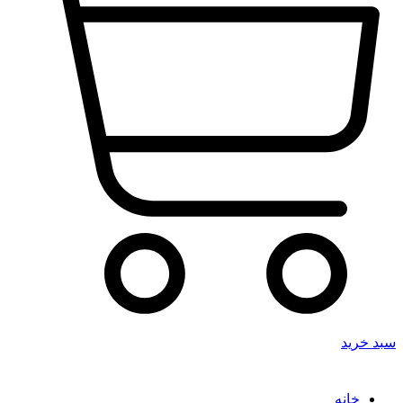
سبد خرید
خانه