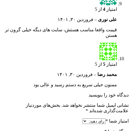
امتیاز
4
از 5
علی نوری
–
فروردین ۳۰, ۱۴۰۱
قیمت واقعا مناسب هستش، سایت های دیگه خیلی گرون تر
هستن
امتیاز
5
از 5
محمد رضا
–
فروردین ۳۰, ۱۴۰۱
ممنون خیلی سریع به دستم رسید و عالی بود
دیدگاه خود را بنویسید
نشانی ایمیل شما منتشر نخواهد شد.
بخش‌های موردنیاز
علامت‌گذاری شده‌اند
*
امتیاز شما
*