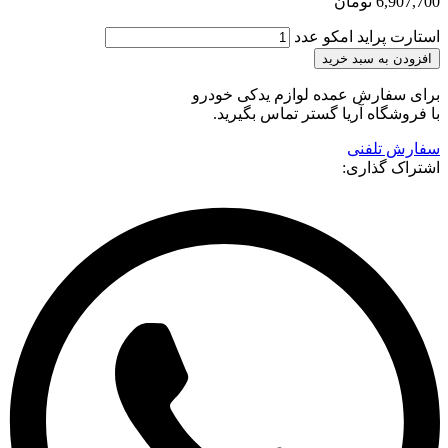
6,907,700
تومان
استارت پراید امکو عدد
افزودن به سبد خرید
برای سفارش عمده لوازم یدکی خودرو
با فروشگاه آریا گستر تماس بگیرید.
سفارش تلفنی
اشتراک گذاری: