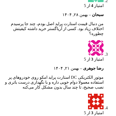
امتیاز
4
از 5
سبحان
–
بهمن ۲۸, ۱۴۰۴
من دنبال قیمت استارت پراید اصل بودم، چند جا پرسیدم
اختلاف زیاد بود. کسی از آریاگستر خرید داشته کیفیتش
چطوره؟
امتیاز
3
از 5
رضا جوهری
–
بهمن ۲۱, ۱۴۰۴
موتور الکتریکی DC استارت پراید امکو روی خودروهای پر
استفاده معمولا دوام خوبی داره و با نگهداری درست باتری و
نصب صحیح، تا چند سال بدون مشکل کار می‌کنه
امتیاز
3
از 5