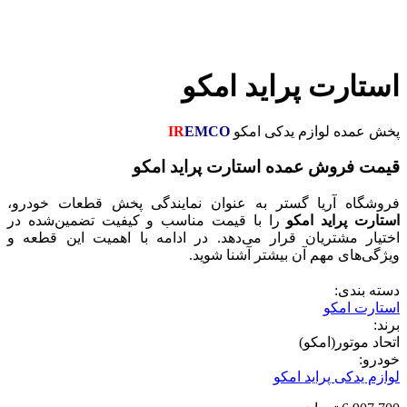
استارت پراید امکو
پخش عمده لوازم یدکی امکو
EMCO
IR
قیمت فروش عمده استارت پراید امکو
فروشگاه آریا گستر به عنوان نمایندگی پخش قطعات خودرو،
استارت پراید امکو
را با قیمت مناسب و کیفیت تضمین‌شده در
اختیار مشتریان قرار می‌دهد. در ادامه با اهمیت این قطعه و
ویژگی‌های مهم آن بیشتر آشنا شوید.
دسته بندی:
استارت امکو
برند:
اتحاد موتور(امکو)
خودرو:
لوازم یدکی پراید امکو