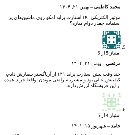
محمد کاظمی
–
بهمن ۲۱, ۱۴۰۴
موتور الکتریکی DC استارت پراید امکو روی ماشین‌های پر
استفاده چقدر دوام میاره؟
امتیاز
5
از 5
مرتضی
–
بهمن ۲۱, ۱۴۰۴
چند وقت پیش استارت پراید ۱۳۱ از آریاگستر سفارش دادم،
کیفیتش عالی بود و مشتریام راضی موندن. واقعا خرید عمده
از این فروشگاه ارزش داره.
امتیاز
4
از 5
حامد
–
شهریور ۱۵, ۱۴۰۱