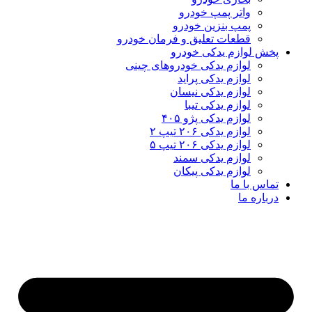
واتر پمپ خودرو
پمپ بنزین خودرو
قطعات تعلیق و فرمان خودرو
پخش لوازم یدکی خودرو
لوازم یدکی خودروهای چینی
لوازم یدکی پراید
لوازم یدکی نیسان
لوازم یدکی تیبا
لوازم یدکی پژو ۴۰۵
لوازم یدکی ۲۰۶ تیپ ۲
لوازم یدکی ۲۰۶ تیپ ۵
لوازم یدکی سمند
لوازم یدکی پیکان
تماس با ما
درباره ما