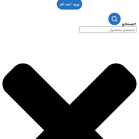
ورود / ثبت نام
جستجو