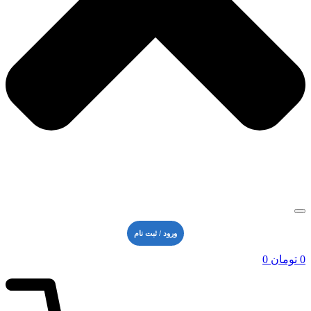
ورود / ثبت نام
0
تومان
0