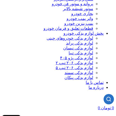
پروانه و موتور فن خودرو
موتور شیشه بالابر
بخاری خودرو
واتر پمپ خودرو
پمپ بنزین خودرو
قطعات تعلیق و فرمان خودرو
پخش لوازم یدکی خودرو
لوازم یدکی خودروهای چینی
لوازم یدکی پراید
لوازم یدکی نیسان
لوازم یدکی تیبا
لوازم یدکی پژو ۴۰۵
لوازم یدکی ۲۰۶ تیپ ۲
لوازم یدکی ۲۰۶ تیپ ۵
لوازم یدکی سمند
لوازم یدکی پیکان
تماس با ما
درباره ما
0
تومان
0