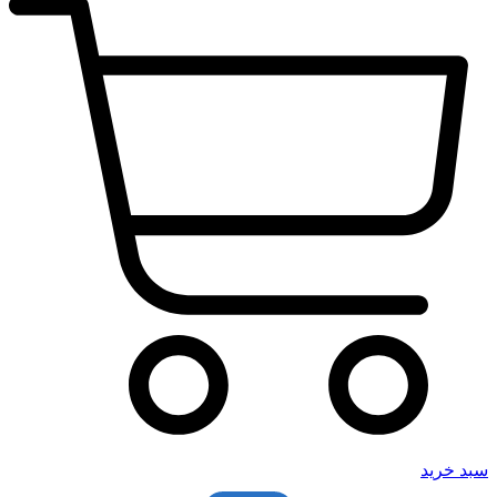
سبد خرید