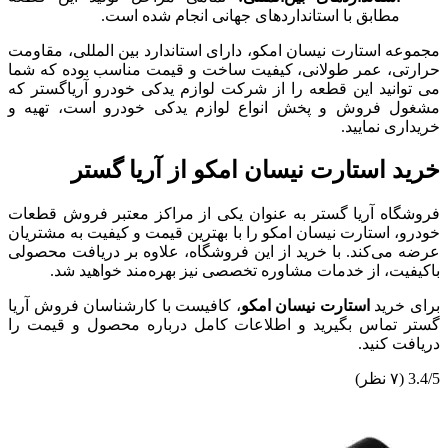
مطابق با استانداردهای جهانی انجام شده است.
مجموعه استارت نیسان امکو، دارای استاندارد بین المللی، مقاومت
حرارتی، عمر طولانی، کیفیت ساخت و قیمت مناسب بوده که شما
می توانید این قطعه را از شرکت لوازم یدکی خودرو آریاگستر که
مشغول فروش و پخش انواع لوازم یدکی خودرو است، تهیه و
خریداری نمایید.
خرید استارت نیسان امکو از آریا گستر
فروشگاه آریا گستر به عنوان یکی از مراکز معتبر فروش قطعات
خودرو، استارت نیسان امکو را با بهترین قیمت و کیفیت به مشتریان
عرضه می‌کند. با خرید از این فروشگاه، علاوه بر دریافت محصولی
باکیفیت، از خدمات مشاوره تخصصی نیز بهره‌مند خواهید شد.
برای خرید
استارت نیسان امکو
، کافیست با کارشناسان فروش آریا
گستر تماس بگیرید و اطلاعات کامل درباره محصول و قیمت را
دریافت کنید.
3.4/5
(۷ نظر)