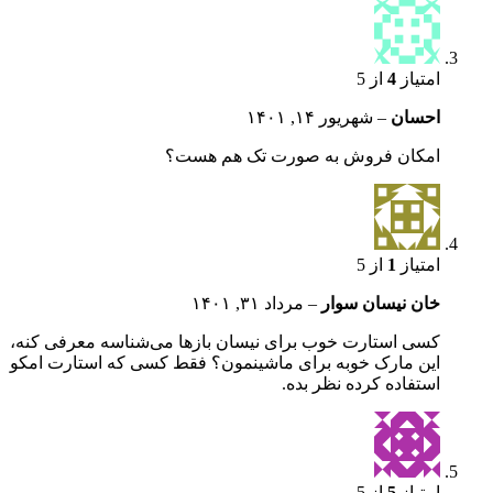
امتیاز
4
از 5
احسان
–
شهریور ۱۴, ۱۴۰۱
امکان فروش به صورت تک هم هست؟
امتیاز
1
از 5
خان نیسان سوار
–
مرداد ۳۱, ۱۴۰۱
کسی استارت خوب برای نیسان بازها می‌شناسه معرفی کنه،
این مارک خوبه برای ماشینمون؟ فقط کسی که استارت امکو
استفاده کرده نظر بده.
امتیاز
5
از 5