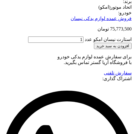
برند:
اتحاد موتور(امکو)
خودرو:
فروش عمده لوازم یدکی نیسان
75,773,500
تومان
استارت نیسان امکو عدد
افزودن به سبد خرید
برای سفارش عمده لوازم یدکی خودرو
با فروشگاه آریا گستر تماس بگیرید.
سفارش تلفنی
اشتراک گذاری: