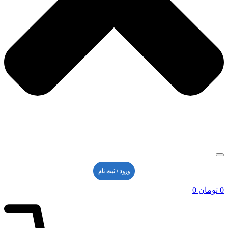
ورود / ثبت نام
0
تومان
0