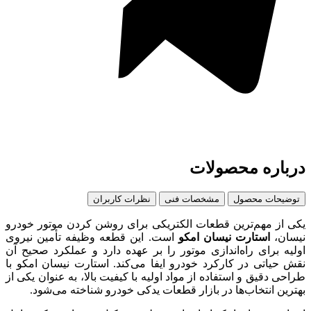
درباره محصولات
توضیحات محصول
مشخصات فنی
نظرات کاربران
یکی از مهم‌ترین قطعات الکتریکی برای روشن کردن موتور خودرو
نیسان،
استارت نیسان امکو
است. این قطعه وظیفه تأمین نیروی
اولیه برای راه‌اندازی موتور را بر عهده دارد و عملکرد صحیح آن
نقش حیاتی در کارکرد خودرو ایفا می‌کند. استارت نیسان امکو با
طراحی دقیق و استفاده از مواد اولیه با کیفیت بالا، به عنوان یکی از
بهترین انتخاب‌ها در بازار قطعات یدکی خودرو شناخته می‌شود.