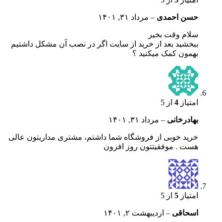
حسن احمدی
–
مرداد ۳۱, ۱۴۰۱
سلام وقت بخیر
ببخشید بعد از خرید از سایت اگر در نصب آن مشکل داشتیم
بهمون کمک میکنید ؟
امتیاز
4
از 5
بهادرخانی
–
مرداد ۳۱, ۱۴۰۱
خرید خوبی از فروشگاه شما داشتم، مشتری مداریتون عالی
هست . موفقیتتون روز افزون
امتیاز
5
از 5
اسحاقی
–
اردیبهشت ۲, ۱۴۰۱