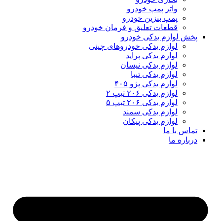
واتر پمپ خودرو
پمپ بنزین خودرو
قطعات تعلیق و فرمان خودرو
پخش لوازم یدکی خودرو
لوازم یدکی خودروهای چینی
لوازم یدکی پراید
لوازم یدکی نیسان
لوازم یدکی تیبا
لوازم یدکی پژو ۴۰۵
لوازم یدکی ۲۰۶ تیپ ۲
لوازم یدکی ۲۰۶ تیپ ۵
لوازم یدکی سمند
لوازم یدکی پیکان
تماس با ما
درباره ما