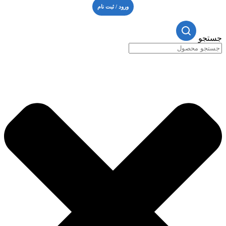
ورود / ثبت نام
جستجو