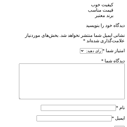
کیفیت خوب
قیمت مناسب
برند معتبر
دیدگاه خود را بنویسید
نشانی ایمیل شما منتشر نخواهد شد.
بخش‌های موردنیاز
علامت‌گذاری شده‌اند
*
امتیاز شما
*
دیدگاه شما
*
نام
*
ایمیل
*