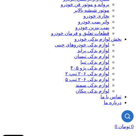
پروانه و موتور فن خودرو
موتور شیشه بالابر
بخاری خودرو
واتر پمپ خودرو
پمپ بنزین خودرو
قطعات تعلیق و فرمان خودرو
پخش لوازم یدکی خودرو
لوازم یدکی خودروهای چینی
لوازم یدکی پراید
لوازم یدکی نیسان
لوازم یدکی تیبا
لوازم یدکی پژو ۴۰۵
لوازم یدکی ۲۰۶ تیپ ۲
لوازم یدکی ۲۰۶ تیپ ۵
لوازم یدکی سمند
لوازم یدکی پیکان
تماس با ما
درباره ما
0
تومان
0