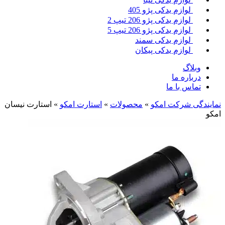
لوازم یدکی پژو 405
لوازم یدکی پژو 206 تیپ 2
لوازم یدکی پژو 206 تیپ 5
لوازم یدکی سمند
لوازم یدکی پیکان
وبلاگ
درباره ما
تماس با ما
نمایندگی شرکت امکو
»
محصولات
»
استارت امکو
»
استارت نیسان
امکو