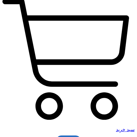
سبد خرید