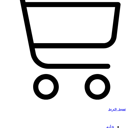
سبد خرید
خانه