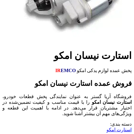
استارت نیسان امکو
پخش عمده لوازم یدکی امکو
EMCO
IR
فروش عمده استارت نیسان امکو
فروشگاه آریا گستر به عنوان نمایندگی پخش قطعات خودرو،
استارت نیسان امکو
را با قیمت مناسب و کیفیت تضمین‌شده در
اختیار مشتریان قرار می‌دهد. در ادامه با اهمیت این قطعه و
ویژگی‌های مهم آن بیشتر آشنا شوید.
دسته بندی:
استارت امکو