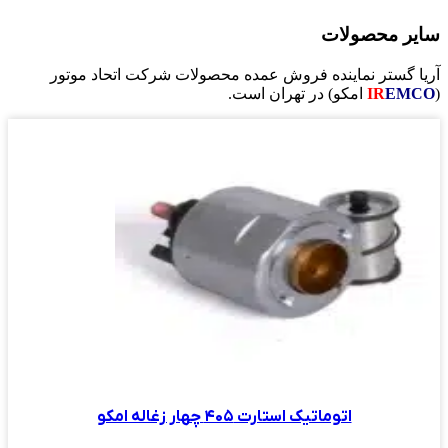
سایر محصولات
آریا گستر نماینده فروش عمده محصولات شرکت اتحاد موتور
(
EMCO
IR
امکو) در تهران است.
اتوماتیک استارت ۴۰۵ چهار زغاله امکو