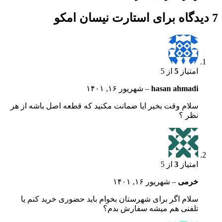
7 دیدگاه برای
استارت نیسان امکو
امتیاز
5
از 5
hasan ahmadi
–
شهریور ۱۶, ۱۴۰۱
سلام وقت بخیر ایا ضمانت مکنید که قطعه اصل باشه از هر
نظر ؟
امتیاز
3
از 5
خرمی
–
شهریور ۱۶, ۱۴۰۱
سلام اگر برای شهرستان بخوام باید حضوری خرید کنم یا
تلفنی هم میشه سفارش بدم؟