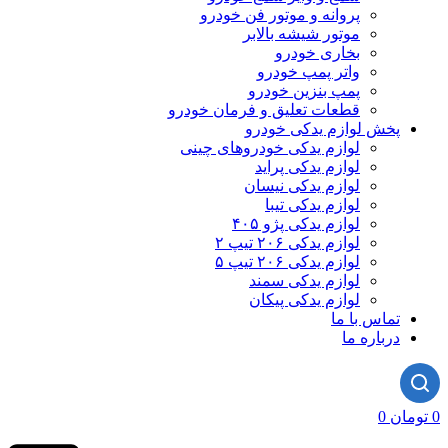
پروانه و موتور فن خودرو
موتور شیشه بالابر
بخاری خودرو
واتر پمپ خودرو
پمپ بنزین خودرو
قطعات تعلیق و فرمان خودرو
پخش لوازم یدکی خودرو
لوازم یدکی خودروهای چینی
لوازم یدکی پراید
لوازم یدکی نیسان
لوازم یدکی تیبا
لوازم یدکی پژو ۴۰۵
لوازم یدکی ۲۰۶ تیپ ۲
لوازم یدکی ۲۰۶ تیپ ۵
لوازم یدکی سمند
لوازم یدکی پیکان
تماس با ما
درباره ما
0
تومان
0