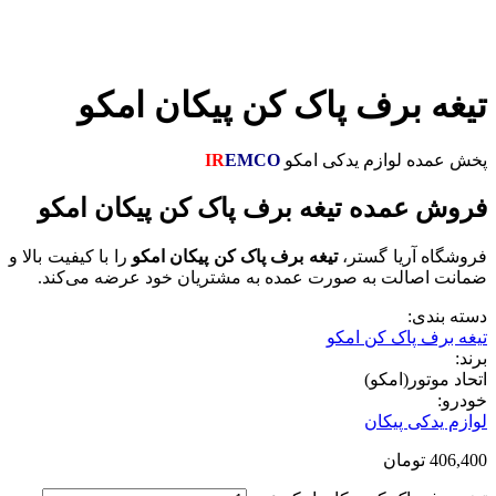
تیغه برف پاک کن پیکان امکو
پخش عمده لوازم یدکی امکو
EMCO
IR
فروش عمده تیغه برف پاک کن پیکان امکو
فروشگاه آریا گستر،
تیغه برف پاک کن پیکان امکو
را با کیفیت بالا و
ضمانت اصالت به صورت عمده به مشتریان خود عرضه می‌کند.
دسته بندی:
تیغه برف پاک کن امکو
برند:
اتحاد موتور(امکو)
خودرو:
لوازم یدکی پیکان
406,400
تومان