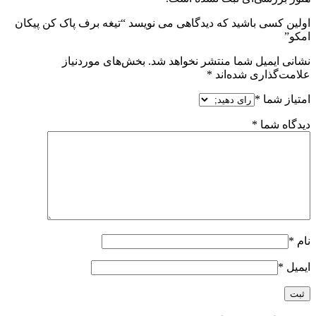
اولین کسی باشید که دیدگاهی می نویسد “تیغه برف پاک کن پیکان
امکو”
نشانی ایمیل شما منتشر نخواهد شد.
بخش‌های موردنیاز
علامت‌گذاری شده‌اند
*
امتیاز شما
*
دیدگاه شما
*
نام
*
ایمیل
*