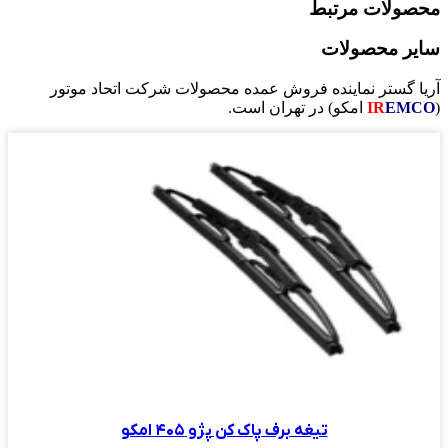
محصولات مرتبط
سایر محصولات
آریا گستر نماینده فروش عمده محصولات شرکت اتحاد موتور
(
EMCO
IR
امکو) در تهران است.
تیغه برف پاک کن پژو ۴۰۵ امکو