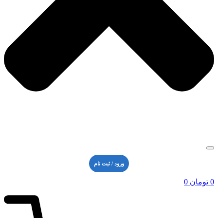
ورود / ثبت نام
0
تومان
0