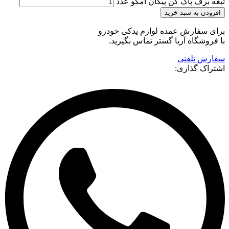
تیغه برف پاک کن پیکان امکو عدد
افزودن به سبد خرید
برای سفارش عمده لوازم یدکی خودرو
با فروشگاه آریا گستر تماس بگیرید.
سفارش تلفنی
اشتراک گذاری: