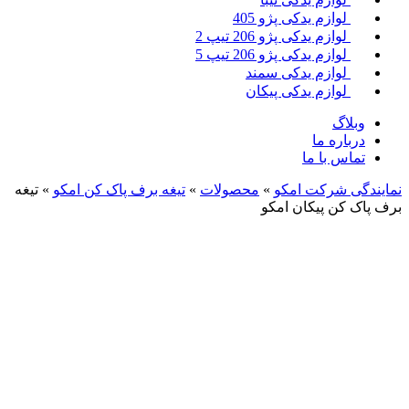
لوازم یدکی پژو 405
لوازم یدکی پژو 206 تیپ 2
لوازم یدکی پژو 206 تیپ 5
لوازم یدکی سمند
لوازم یدکی پیکان
وبلاگ
درباره ما
تماس با ما
نمایندگی شرکت امکو
»
محصولات
»
تیغه برف پاک کن امکو
»
تیغه
برف پاک کن پیکان امکو