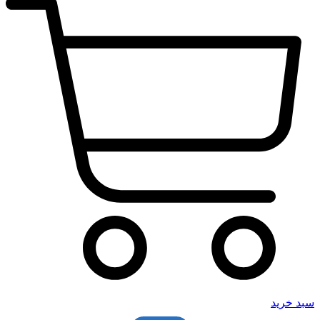
سبد خرید