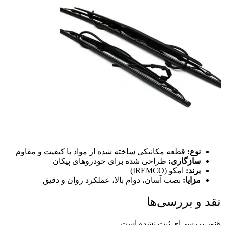
نوع:
قطعه مکانیکی ساخته شده از مواد با کیفیت و مقاوم
سازگاری:
طراحی شده برای خودروهای پیکان
برند:
امکو (IREMCO)
مزایا:
نصب آسان، دوام بالا، عملکرد روان و دقیق
نقد و بررسی‌ها
هنوز بررسی‌ای ثبت نشده است.