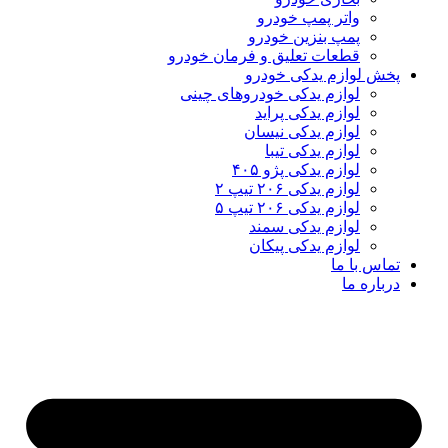
واتر پمپ خودرو
پمپ بنزین خودرو
قطعات تعلیق و فرمان خودرو
پخش لوازم یدکی خودرو
لوازم یدکی خودروهای چینی
لوازم یدکی پراید
لوازم یدکی نیسان
لوازم یدکی تیبا
لوازم یدکی پژو ۴۰۵
لوازم یدکی ۲۰۶ تیپ ۲
لوازم یدکی ۲۰۶ تیپ ۵
لوازم یدکی سمند
لوازم یدکی پیکان
تماس با ما
درباره ما