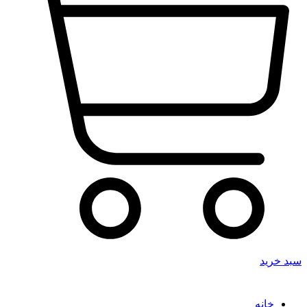
سبد خرید
خانه