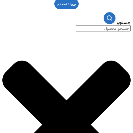
ورود / ثبت نام
جستجو