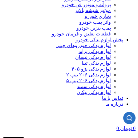
پروانه و موتور فن خودرو
موتور شیشه بالابر
بخاری خودرو
واتر پمپ خودرو
پمپ بنزین خودرو
قطعات تعلیق و فرمان خودرو
پخش لوازم یدکی خودرو
لوازم یدکی خودروهای چینی
لوازم یدکی پراید
لوازم یدکی نیسان
لوازم یدکی تیبا
لوازم یدکی پژو ۴۰۵
لوازم یدکی ۲۰۶ تیپ ۲
لوازم یدکی ۲۰۶ تیپ ۵
لوازم یدکی سمند
لوازم یدکی پیکان
تماس با ما
درباره ما
0
تومان
0