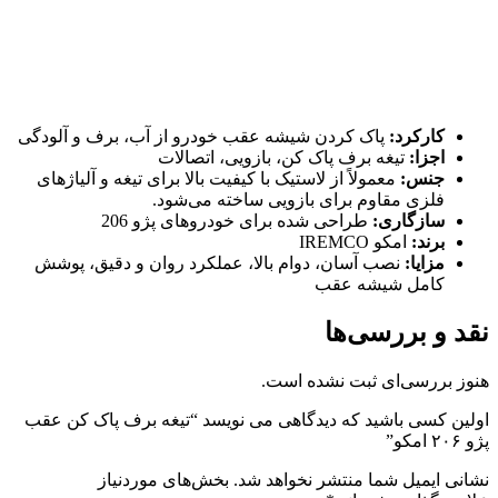
کارکرد:
پاک کردن شیشه عقب خودرو از آب، برف و آلودگی
اجزا:
تیغه برف پاک کن، بازویی، اتصالات
جنس:
معمولاً از لاستیک با کیفیت بالا برای تیغه و آلیاژهای
فلزی مقاوم برای بازویی ساخته می‌شود.
سازگاری:
طراحی شده برای خودروهای پژو 206
برند:
امکو IREMCO
مزایا:
نصب آسان، دوام بالا، عملکرد روان و دقیق، پوشش
کامل شیشه عقب
نقد و بررسی‌ها
هنوز بررسی‌ای ثبت نشده است.
اولین کسی باشید که دیدگاهی می نویسد “تیغه برف پاک کن عقب
پژو ۲۰۶ امکو”
نشانی ایمیل شما منتشر نخواهد شد.
بخش‌های موردنیاز