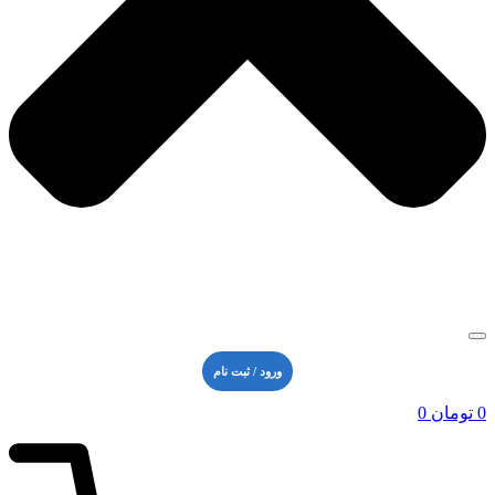
ورود / ثبت نام
0
تومان
0