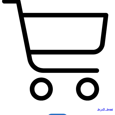
سبد خرید