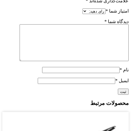
علامت‌گذاری شده‌اند
*
امتیاز شما
*
دیدگاه شما
*
نام
*
ایمیل
*
محصولات مرتبط