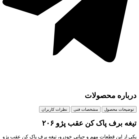
درباره محصولات
توضیحات محصول
مشخصات فنی
نظرات کاربران
تیغه برف پاک کن عقب پژو ۲۰۶
یکی از این قطعات مهم و حیاتی خودرو، تیغه برف پاک کن عقب پژو