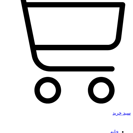
سبد خرید
خانه