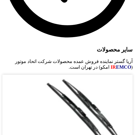
سایر محصولات
آریا گستر نماینده فروش عمده محصولات شرکت اتحاد موتور
(
EMCO
IR
امکو) در تهران است.