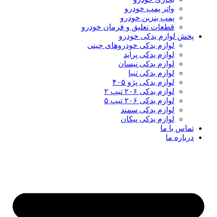
واتر پمپ خودرو
پمپ بنزین خودرو
قطعات تعلیق و فرمان خودرو
پخش لوازم یدکی خودرو
لوازم یدکی خودروهای چینی
لوازم یدکی پراید
لوازم یدکی نیسان
لوازم یدکی تیبا
لوازم یدکی پژو ۴۰۵
لوازم یدکی ۲۰۶ تیپ ۲
لوازم یدکی ۲۰۶ تیپ ۵
لوازم یدکی سمند
لوازم یدکی پیکان
تماس با ما
درباره ما