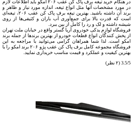
در هنگام خرید تیغه برف پاک کن عقب ۲۰۶ امکو باید اطلاعات لازم
در مورد مشخصات آنها مثل انواع تیغه، اندازه مورد نیاز و ظاهر و
برند آن داشته باشید. بهترین تیغه برف پاک کن عقب ۲۰۶، تیغه‌ای
است که قدرت بالا برای جمع‌آوری آب باران و کثیفی‌ها از روی
شیشه داشته و لک و رد را کامل از بین ببرد.
فروشگاه لوازم یدکی خودروی آریا گستر واقع در خیابان ملت تهران
از پخش کنندگان انواع قطعات خودرو از بهترین برندها از جمله برند
امکو است. لذا شما همراهان گرامی می‌توانید با مراجعه به این
فروشگاه مجموعه کامل برف پاک کن عقب پژو ۲۰۶ برند امکو را با
بهترین کیفیت و عملکرد و قیمت مناسب خریداری نمایید.
3.5/5
(۲ نظر)