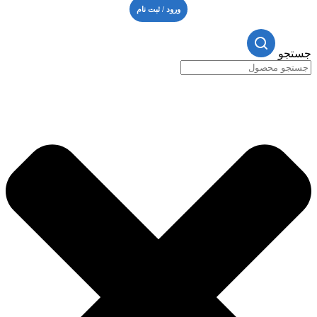
ورود / ثبت نام
جستجو