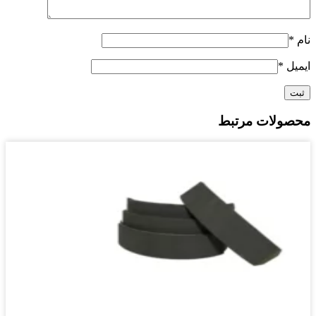
نام
*
ایمیل
*
محصولات مرتبط