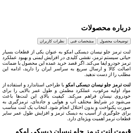
درباره محصولات
توضیحات محصول
مشخصات فنی
نظرات کاربران
لنت ترمز جلو نیسان دیسکی امکو به عنوان یکی از قطعات بسیار
حیاتی سیستم ترمز، نقشی کلیدی در افزایش ایمنی و بهبود عملکرد
ترمز خودرو ایفا می‌کند. اگر قصد خرید عمده این محصول با ضمانت
اصالت کالا و ارسال سریع به سراسر ایران را دارید، ادامه این
مطلب را از دست ندهید.
لنت ترمز جلو نیسان دیسکی امکو
با طراحی استاندارد و استفاده از
مواد اولیه مرغوب، عملکرد مطمئن و طول عمر بالایی را برای
خودروی نیسان فراهم می‌کند. کیفیت بالای این لنت‌ها باعث
می‌شود در شرایط مختلف آب و هوایی و جاده‌ای، ترمزگیری به
صورت یکنواخت و بدون اختلال انجام شود. انتخاب یک لنت مناسب
برای جلوگیری از آسیب به دیسک ترمز و افزایش طول عمر سایر
قطعات ترمز اهمیت ویژه‌ای دارد.
قیمت لنت ترمز جلو نیسان دیسکی امکو