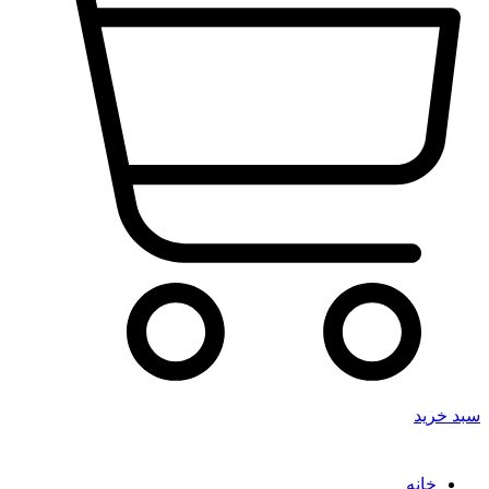
سبد خرید
خانه