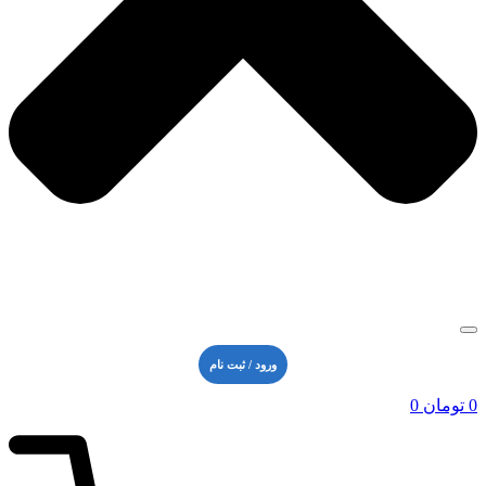
ورود / ثبت نام
0
تومان
0