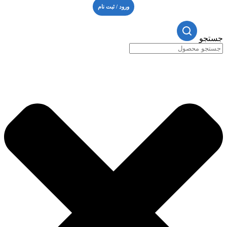
ورود / ثبت نام
جستجو