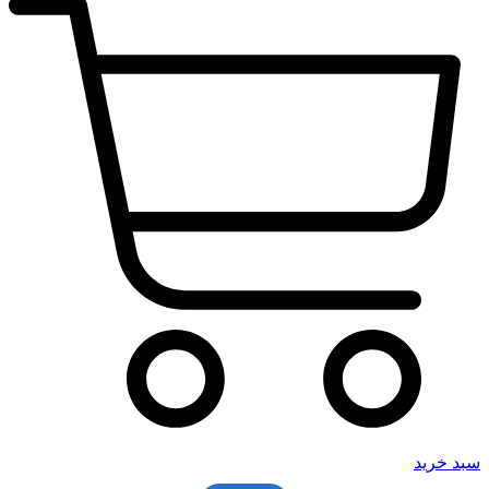
سبد خرید