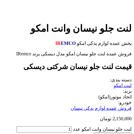
لنت جلو نیسان وانت امکو
پخش عمده لوازم یدکی امکو
EMCO
IR
فروش عمده لنت جلو نیسان امکو مدل دیسکی برند IRemco
قیمت لنت جلو نیسان شرکتی دیسکی
دسته بندی:
لنت امکو
برند:
اتحاد موتور(امکو)
خودرو:
فروش عمده لوازم یدکی نیسان
2,150,000
تومان
لنت جلو نیسان وانت امکو عدد