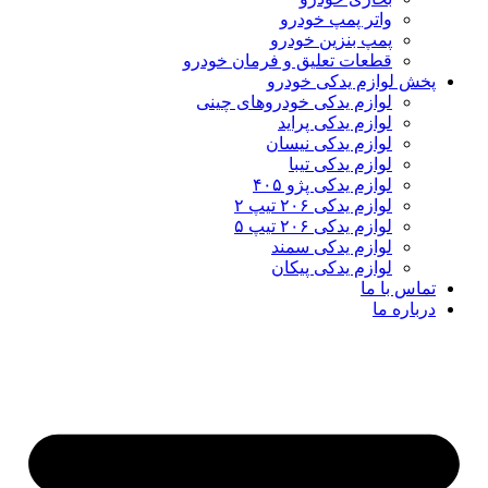
واتر پمپ خودرو
پمپ بنزین خودرو
قطعات تعلیق و فرمان خودرو
پخش لوازم یدکی خودرو
لوازم یدکی خودروهای چینی
لوازم یدکی پراید
لوازم یدکی نیسان
لوازم یدکی تیبا
لوازم یدکی پژو ۴۰۵
لوازم یدکی ۲۰۶ تیپ ۲
لوازم یدکی ۲۰۶ تیپ ۵
لوازم یدکی سمند
لوازم یدکی پیکان
تماس با ما
درباره ما