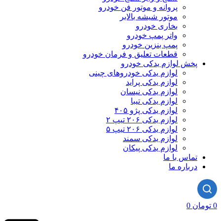
پروانه و موتور فن خودرو
موتور شیشه بالابر
بخاری خودرو
واتر پمپ خودرو
پمپ بنزین خودرو
قطعات تعلیق و فرمان خودرو
پخش لوازم یدکی خودرو
لوازم یدکی خودروهای چینی
لوازم یدکی پراید
لوازم یدکی نیسان
لوازم یدکی تیبا
لوازم یدکی پژو ۴۰۵
لوازم یدکی ۲۰۶ تیپ ۲
لوازم یدکی ۲۰۶ تیپ ۵
لوازم یدکی سمند
لوازم یدکی پیکان
تماس با ما
درباره ما
0
تومان
0