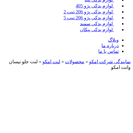
لوازم یدکی پژو 405
لوازم یدکی پژو 206 تیپ 2
لوازم یدکی پژو 206 تیپ 5
لوازم یدکی سمند
لوازم یدکی پیکان
وبلاگ
درباره ما
تماس با ما
نمایندگی شرکت امکو
»
محصولات
»
لنت امکو
»
لنت جلو نیسان
وانت امکو