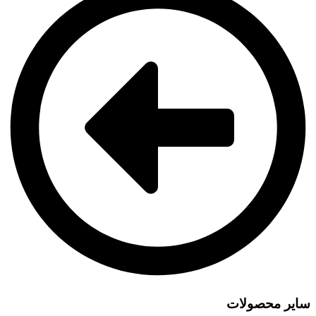
سایر محصولات