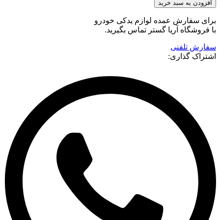
افزودن به سبد خرید
برای سفارش عمده لوازم یدکی خودرو
با فروشگاه آریا گستر تماس بگیرید.
سفارش تلفنی
اشتراک گذاری: