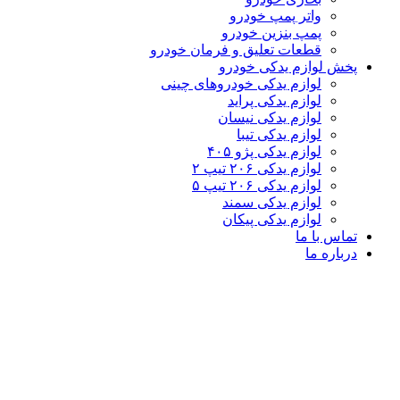
واتر پمپ خودرو
پمپ بنزین خودرو
قطعات تعلیق و فرمان خودرو
پخش لوازم یدکی خودرو
لوازم یدکی خودروهای چینی
لوازم یدکی پراید
لوازم یدکی نیسان
لوازم یدکی تیبا
لوازم یدکی پژو ۴۰۵
لوازم یدکی ۲۰۶ تیپ ۲
لوازم یدکی ۲۰۶ تیپ ۵
لوازم یدکی سمند
لوازم یدکی پیکان
تماس با ما
درباره ما