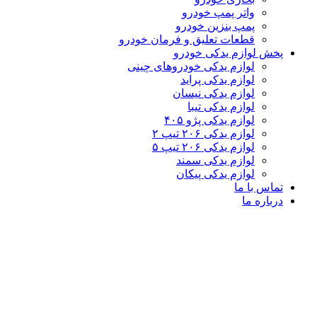
واتر پمپ خودرو
پمپ بنزین خودرو
قطعات تعلیق و فرمان خودرو
پخش لوازم یدکی خودرو
لوازم یدکی خودروهای چینی
لوازم یدکی پراید
لوازم یدکی نیسان
لوازم یدکی تیبا
لوازم یدکی پژو ۴۰۵
لوازم یدکی ۲۰۶ تیپ ۲
لوازم یدکی ۲۰۶ تیپ ۵
لوازم یدکی سمند
لوازم یدکی پیکان
تماس با ما
درباره ما