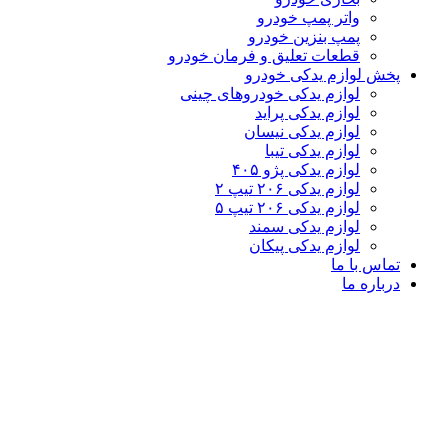
واتر پمپ خودرو
پمپ بنزین خودرو
قطعات تعلیق و فرمان خودرو
پخش لوازم یدکی خودرو
لوازم یدکی خودروهای چینی
لوازم یدکی پراید
لوازم یدکی نیسان
لوازم یدکی تیبا
لوازم یدکی پژو ۴۰۵
لوازم یدکی ۲۰۶ تیپ ۲
لوازم یدکی ۲۰۶ تیپ ۵
لوازم یدکی سمند
لوازم یدکی پیکان
تماس با ما
درباره ما