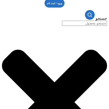
ورود / ثبت نام