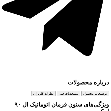
ه محصولات
ت محصول
مشخصات فنی
نظرات کاربران
ویژگی‌های ستون فرمان اتوماتیک ال ۹۰