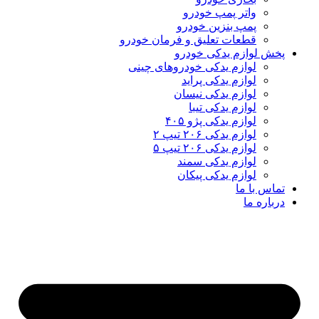
واتر پمپ خودرو
پمپ بنزین خودرو
قطعات تعلیق و فرمان خودرو
ش لوازم یدکی خودرو
لوازم یدکی خودروهای چینی
لوازم یدکی پراید
لوازم یدکی نیسان
لوازم یدکی تیبا
لوازم یدکی پژو ۴۰۵
لوازم یدکی ۲۰۶ تیپ ۲
لوازم یدکی ۲۰۶ تیپ ۵
لوازم یدکی سمند
لوازم یدکی پیکان
اس با ما
باره ما