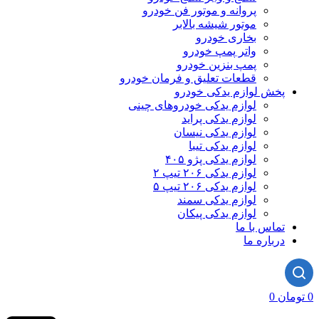
پروانه و موتور فن خودرو
موتور شیشه بالابر
بخاری خودرو
واتر پمپ خودرو
پمپ بنزین خودرو
قطعات تعلیق و فرمان خودرو
ش لوازم یدکی خودرو
لوازم یدکی خودروهای چینی
لوازم یدکی پراید
لوازم یدکی نیسان
لوازم یدکی تیبا
لوازم یدکی پژو ۴۰۵
لوازم یدکی ۲۰۶ تیپ ۲
لوازم یدکی ۲۰۶ تیپ ۵
لوازم یدکی سمند
لوازم یدکی پیکان
اس با ما
باره ما
0