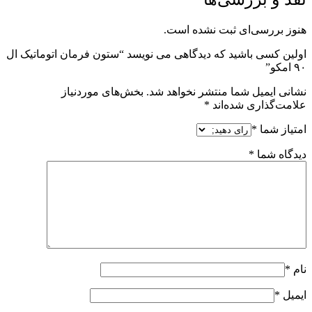
رسی‌ای ثبت نشده است.
ی باشید که دیدگاهی می نویسد “ستون فرمان اتوماتیک ال
میل شما منتشر نخواهد شد.
بخش‌های موردنیاز
اری شده‌اند
*
ما
*
شما
*