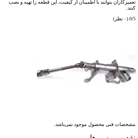
ان بتوانند با اطمینان از کیفیت، این قطعه را تهیه و نصب
فنی محصول موجود نمی‌باشد.
 بررسی‌ها