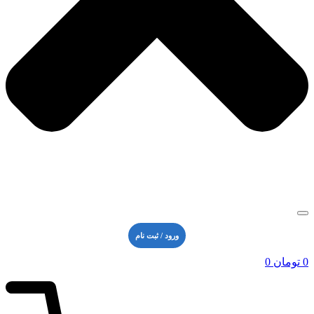
ورود / ثبت نام
0