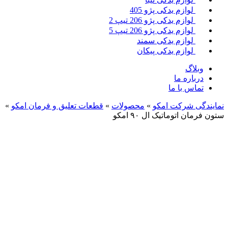
لوازم یدکی پژو 405
لوازم یدکی پژو 206 تیپ 2
لوازم یدکی پژو 206 تیپ 5
لوازم یدکی سمند
لوازم یدکی پیکان
لاگ
باره ما
اس با ما
ی شرکت امکو
»
محصولات
»
قطعات تعلیق و فرمان امکو
»
 اتوماتیک ال ۹۰ امکو