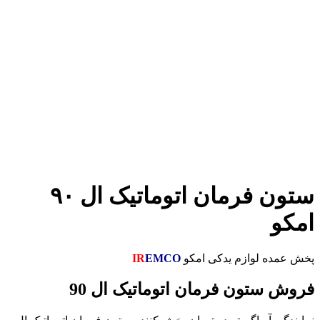
ستون فرمان اتوماتیک ال ۹۰
ه لوازم یدکی امکو
EMCO
IR
ستون فرمان اتوماتیک ال 90