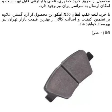
محصول از طریق خرید حضوری، تلفنی یا اینترنتی قابل تهیه است و
امکان ارسال به سراسر ایران نیز وجود دارد.
با خرید
لنت عقب لیفان X50 امکو
این محصول از آریا گستر، علاوه
بر تضمین کیفیت و اصالت کالا، از بهترین قیمت بازار تهران نیز
بهره‌مند خواهید شد.
0/5
(۰ نظر)