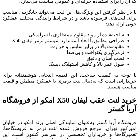
که آن را برای استفاده حرفه‌ای و عمومی مناسب می‌سازد.
با در نظر گرفتن این ویژگی‌ها، این لنت می‌تواند جایگزینی مناسب
برای لنت‌های فرسوده باشد و در شرایط رانندگی مختلف عملکرد
خوبی ارائه دهد:
ساخته‌شده از مواد مقاوم نیمه‌فلزی یا سرامیکی
طراحی مطابق با ابعاد استاندارد سیستم ترمز لیفان X50
مقاومت بالا در برابر سایش و حرارت
ترمزگیری یکنواخت و بی‌صدا
نصب آسان و دقیق
طول عمر بالا و کاهش استهلاک دیسک
با توجه به کیفیت ساخت، این قطعه انتخابی هوشمندانه برای
خریدارانی است که به‌دنبال لنت ترمزی با عملکرد مطمئن و قیمت
مناسب هستند.
خرید لنت عقب لیفان X50 امکو از فروشگاه
آریا گستر
فروشگاه آریا گستر به‌عنوان نمایندگی اصلی برند امکو در خیابان
امیرکبیر تهران، مرجع فروش عمده لنت ترمز به فروشگاه‌ها،
تعمیرگاه‌ها و خریداران تخصصی در سراسر کشور است. این