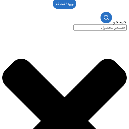
ورود / ثبت نام
جستجو