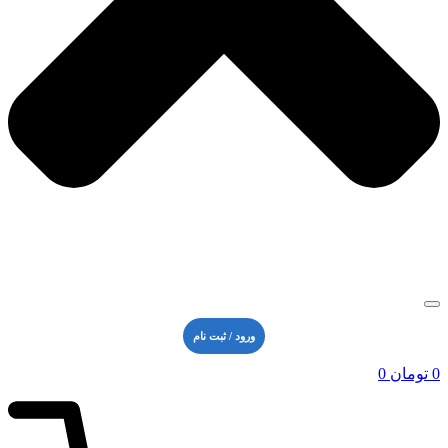
ورود / ثبت نام
0
تومان
0