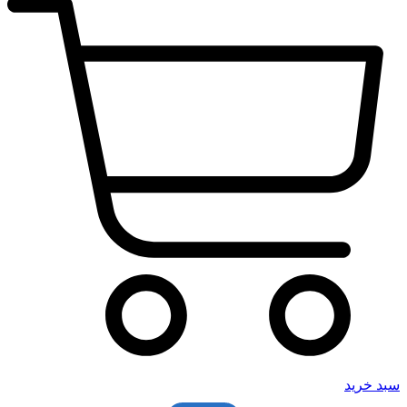
سبد خرید