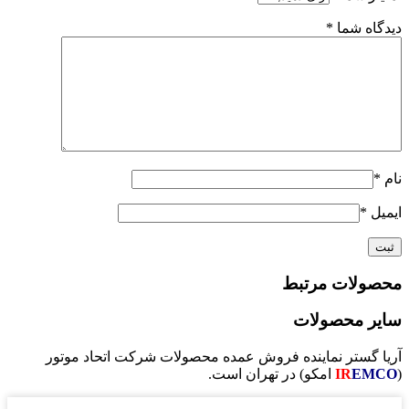
دیدگاه شما
*
نام
*
ایمیل
*
محصولات مرتبط
سایر محصولات
آریا گستر نماینده فروش عمده محصولات شرکت اتحاد موتور
(
EMCO
IR
امکو) در تهران است.