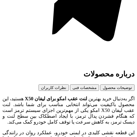
درباره محصولات
توضیحات محصول
مشخصات فنی
نظرات کاربران
اگر به‌دنبال خرید بهترین
لنت عقب امکو برای لیفان X50
هستید، این
محصول باکیفیت می‌تواند انتخابی مناسب برای شما باشد. لنت
عقب لیفان X50 امکو یکی از مهم‌ترین اجزای سیستم ترمز است
که هنگام فشردن پدال ترمز، با ایجاد اصطکاک بین سطح لنت و
دیسک ترمز، به کاهش سرعت یا توقف کامل خودرو کمک می‌کند.
این قطعه نقشی کلیدی در ایمنی خودرو، عملکرد روان در رانندگی