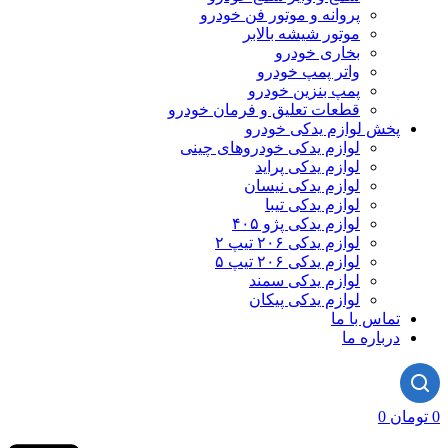
پروانه و موتور فن خودرو
موتور شیشه بالابر
بخاری خودرو
واتر پمپ خودرو
پمپ بنزین خودرو
قطعات تعلیق و فرمان خودرو
پخش لوازم یدکی خودرو
لوازم یدکی خودروهای چینی
لوازم یدکی پراید
لوازم یدکی نیسان
لوازم یدکی تیبا
لوازم یدکی پژو ۴۰۵
لوازم یدکی ۲۰۶ تیپ ۲
لوازم یدکی ۲۰۶ تیپ ۵
لوازم یدکی سمند
لوازم یدکی پیکان
تماس با ما
درباره ما
0
تومان
0