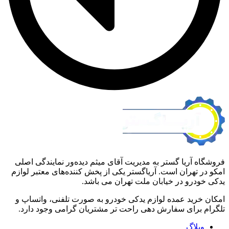
فروشگاه آریا گستر به مدیریت آقای میثم دیده‌ور نمایندگی اصلی
امکو در تهران است. آریاگستر یکی از پخش کننده‌های معتبر لوازم
یدکی خودرو در خیابان ملت تهران می باشد.
امکان خرید عمده لوازم یدکی خودرو به صورت تلفنی، واتساپ و
تلگرام برای سفارش دهی راحت تر مشتریان گرامی وجود دارد.
وبلاگ