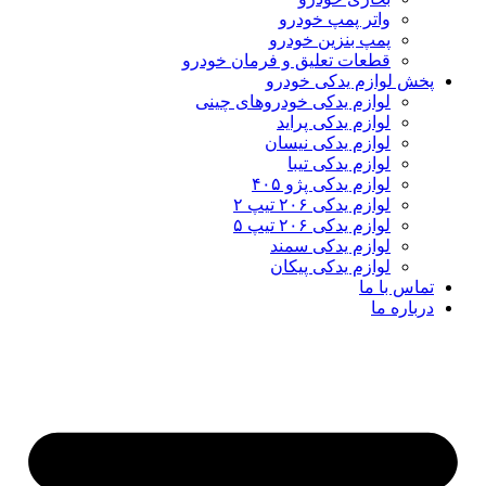
واتر پمپ خودرو
پمپ بنزین خودرو
قطعات تعلیق و فرمان خودرو
پخش لوازم یدکی خودرو
لوازم یدکی خودروهای چینی
لوازم یدکی پراید
لوازم یدکی نیسان
لوازم یدکی تیبا
لوازم یدکی پژو ۴۰۵
لوازم یدکی ۲۰۶ تیپ ۲
لوازم یدکی ۲۰۶ تیپ ۵
لوازم یدکی سمند
لوازم یدکی پیکان
تماس با ما
درباره ما