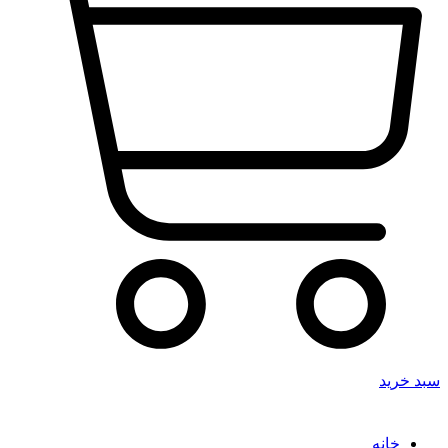
سبد خرید
خانه