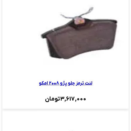
لنت ترمز جلو پژو ۲۰۰۸ امکو
3,617,000
تومان