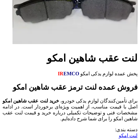
لنت عقب شاهین امکو
پخش عمده لوازم یدکی امکو
EMCO
IR
فروش عمده لنت ترمز عقب شاهین امکو
برای تأمین‌کنندگان لوازم یدکی خودرو،
خرید لنت عقب شاهین امکو
اصل با قیمت مناسب، از اهمیت ویژه‌ای برخوردار است. در ادامه
مشخصات فنی و توضیحات تکمیلی درباره خرید و قیمت لنت عقب
شاهین امکو را برای شما شرح داده‌ایم.
دسته بندی:
لنت امکو