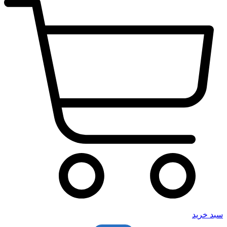
سبد خرید