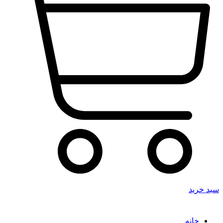
سبد خرید
خانه