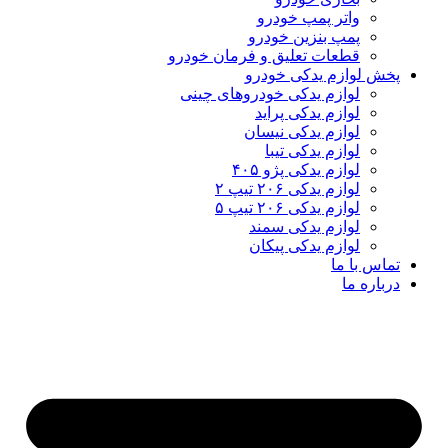
واتر پمپ خودرو
پمپ بنزین خودرو
قطعات تعلیق و فرمان خودرو
پخش لوازم یدکی خودرو
لوازم یدکی خودروهای چینی
لوازم یدکی پراید
لوازم یدکی نیسان
لوازم یدکی تیبا
لوازم یدکی پژو ۴۰۵
لوازم یدکی ۲۰۶ تیپ ۲
لوازم یدکی ۲۰۶ تیپ ۵
لوازم یدکی سمند
لوازم یدکی پیکان
تماس با ما
درباره ما