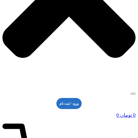
ورود / ثبت نام
0
تومان
0