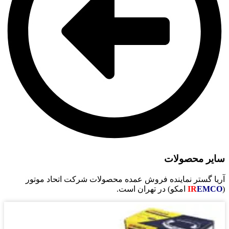
سایر محصولات
آریا گستر نماینده فروش عمده محصولات شرکت اتحاد موتور
(
EMCO
IR
امکو) در تهران است.