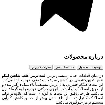
درباره محصولات
توضیحات محصول
مشخصات فنی
نظرات کاربران
در میان قطعات حیاتی سیستم ترمز،
لنت ترمز عقب شاهین امکو
نقش تعیین‌کننده‌ای در کاهش سرعت و توقف خودرو ایفا می‌کند.
این لنت‌ها هنگام فشردن پدال ترمز، مستقیماً با دیسک درگیر شده و
از طریق اصطکاک ایجادشده، انرژی حرکتی خودرو را به گرما تبدیل
می‌کنند. طراحی دقیق این لنت‌ها به گونه‌ای است که علاوه بر تولید
اصطکاک کنترل‌شده، از داغ شدن بیش‌ از‌ حد و کاهش کارایی
سیستم ترمز جلوگیری می‌کنند.