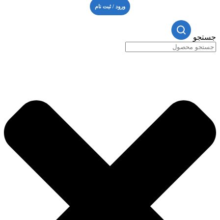
ورود / ثبت نام
جستجو