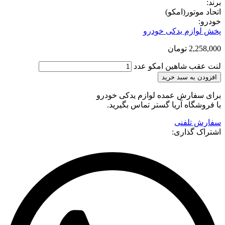
برند:
اتحاد موتور(امکو)
خودرو:
پخش لوازم یدکی خودرو
2,258,000
تومان
لنت عقب شاهین امکو عدد
افزودن به سبد خرید
برای سفارش عمده لوازم یدکی خودرو
با فروشگاه آریا گستر تماس بگیرید.
سفارش تلفنی
اشتراک گذاری: