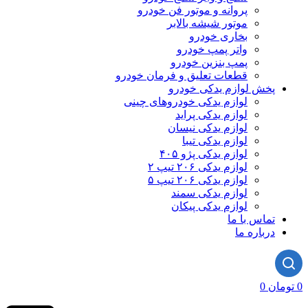
پروانه و موتور فن خودرو
موتور شیشه بالابر
بخاری خودرو
واتر پمپ خودرو
پمپ بنزین خودرو
قطعات تعلیق و فرمان خودرو
پخش لوازم یدکی خودرو
لوازم یدکی خودروهای چینی
لوازم یدکی پراید
لوازم یدکی نیسان
لوازم یدکی تیبا
لوازم یدکی پژو ۴۰۵
لوازم یدکی ۲۰۶ تیپ ۲
لوازم یدکی ۲۰۶ تیپ ۵
لوازم یدکی سمند
لوازم یدکی پیکان
تماس با ما
درباره ما
0
تومان
0