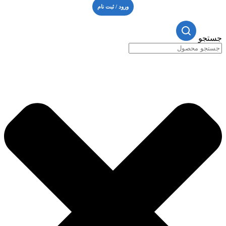
ورود / ثبت نام
جستجو