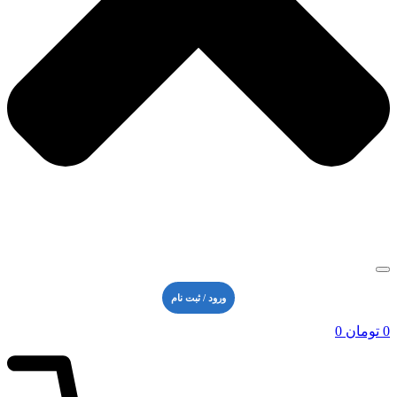
ورود / ثبت نام
0
تومان
0