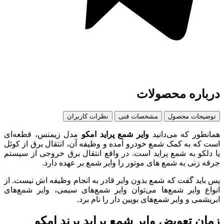
درباره محصولات
توضیحات محصول
مشخصات فنی
نظرات کاربران
همانطور که می‌دانید
وایر شمع پراید امکو
مدل زیمنس، قطعه‌ای
است که به کمک شمع خودرو آمده و وظیفه‌ آن، انتقال برق از کوئل
یا دلکو به شمع پراید است. در واقع انتقال برق خروجی از سیستم
جرقه زنی به شمع های موتور را وایر شمع بر عهده دارد.
پس باید گفت که شمع بدون وایر قادر به انجام وظیفه اش نیست. از
انواع وایر شمع‌ها می‌توان وایر شمع‌های سیمی، وایر شمع‌های
ابریشمی و وایر شمع‌های بویین دار را نام برد.
زمان تعویض وایر شمع پراید برند امکو