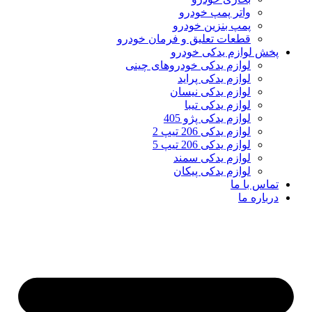
واتر پمپ خودرو
پمپ بنزین خودرو
قطعات تعلیق و فرمان خودرو
پخش لوازم یدکی خودرو
لوازم یدکی خودروهای چینی
لوازم یدکی پراید
لوازم یدکی نیسان
لوازم یدکی تیبا
لوازم یدکی پژو 405
لوازم یدکی 206 تیپ 2
لوازم یدکی 206 تیپ 5
لوازم یدکی سمند
لوازم یدکی پیکان
تماس با ما
درباره ما