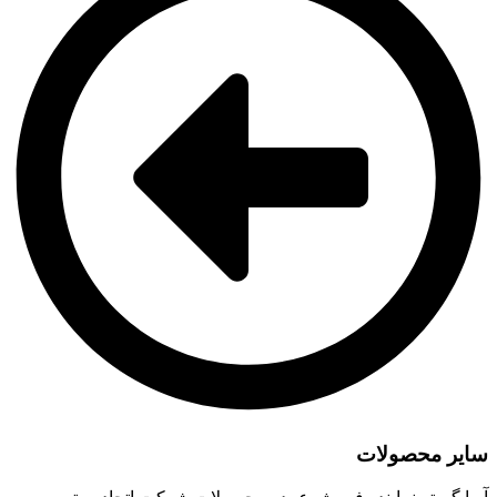
سایر محصولات