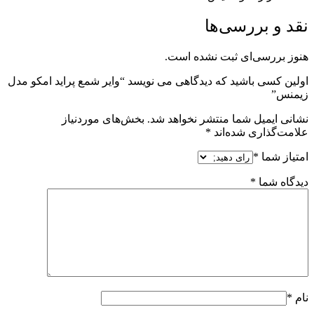
نقد و بررسی‌ها
هنوز بررسی‌ای ثبت نشده است.
اولین کسی باشید که دیدگاهی می نویسد “وایر شمع پراید امکو مدل
زیمنس”
نشانی ایمیل شما منتشر نخواهد شد.
بخش‌های موردنیاز
علامت‌گذاری شده‌اند
*
امتیاز شما
*
دیدگاه شما
*
نام
*