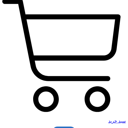
سبد خرید