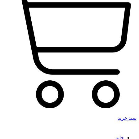
سبد خرید
خانه