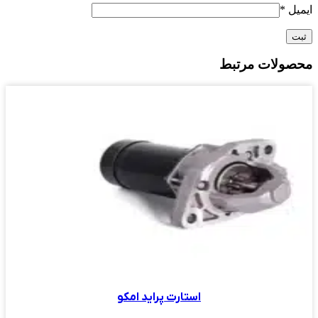
ایمیل
*
محصولات مرتبط
استارت پراید امکو