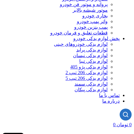
پروانه و موتور فن خودرو
موتور شیشه بالابر
بخاری خودرو
واتر پمپ خودرو
پمپ بنزین خودرو
قطعات تعلیق و فرمان خودرو
پخش لوازم یدکی خودرو
لوازم یدکی خودروهای چینی
لوازم یدکی پراید
لوازم یدکی نیسان
لوازم یدکی تیبا
لوازم یدکی پژو 405
لوازم یدکی 206 تیپ 2
لوازم یدکی 206 تیپ 5
لوازم یدکی سمند
لوازم یدکی پیکان
تماس با ما
درباره ما
0
تومان
0