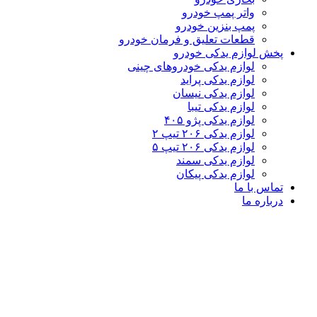
واتر پمپ خودرو
پمپ بنزین خودرو
قطعات تعلیق و فرمان خودرو
پخش لوازم یدکی خودرو
لوازم یدکی خودروهای چینی
لوازم یدکی پراید
لوازم یدکی نیسان
لوازم یدکی تیبا
لوازم یدکی پژو ۴۰۵
لوازم یدکی ۲۰۶ تیپ ۲
لوازم یدکی ۲۰۶ تیپ ۵
لوازم یدکی سمند
لوازم یدکی پیکان
تماس با ما
درباره ما