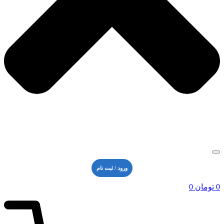
ورود / ثبت نام
0