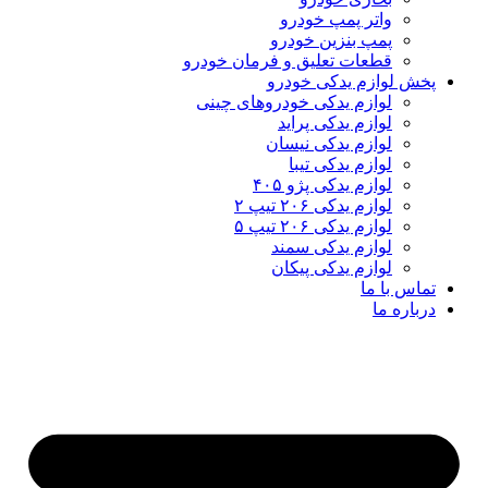
واتر پمپ خودرو
پمپ بنزین خودرو
قطعات تعلیق و فرمان خودرو
ش لوازم یدکی خودرو
لوازم یدکی خودروهای چینی
لوازم یدکی پراید
لوازم یدکی نیسان
لوازم یدکی تیبا
لوازم یدکی پژو ۴۰۵
لوازم یدکی ۲۰۶ تیپ ۲
لوازم یدکی ۲۰۶ تیپ ۵
لوازم یدکی سمند
لوازم یدکی پیکان
اس با ما
باره ما