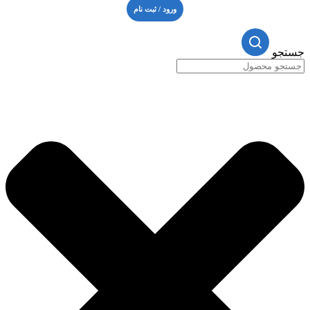
ورود / ثبت نام