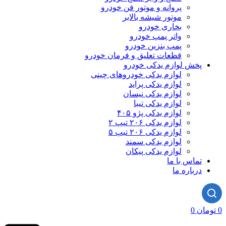
پروانه و موتور فن خودرو
موتور شیشه بالابر
بخاری خودرو
واتر پمپ خودرو
پمپ بنزین خودرو
قطعات تعلیق و فرمان خودرو
ش لوازم یدکی خودرو
لوازم یدکی خودروهای چینی
لوازم یدکی پراید
لوازم یدکی نیسان
لوازم یدکی تیبا
لوازم یدکی پژو ۴۰۵
لوازم یدکی ۲۰۶ تیپ ۲
لوازم یدکی ۲۰۶ تیپ ۵
لوازم یدکی سمند
لوازم یدکی پیکان
اس با ما
باره ما
0