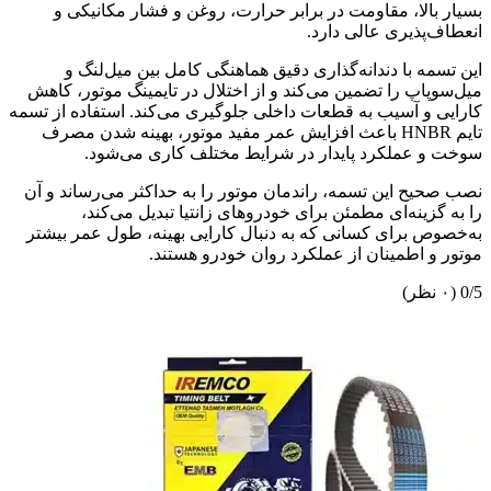
لا، مقاومت در برابر حرارت، روغن و فشار مکانیکی و
ذیری عالی دارد.
 با دندانه‌گذاری دقیق هماهنگی کامل بین میل‌لنگ و
پ را تضمین می‌کند و از اختلال در تایمینگ موتور، کاهش
 آسیب به قطعات داخلی جلوگیری می‌کند. استفاده از تسمه
تایم HNBR باعث افزایش عمر مفید موتور، بهینه شدن مصرف
عملکرد پایدار در شرایط مختلف کاری می‌شود.
 این تسمه، راندمان موتور را به حداکثر می‌رساند و آن
ینه‌ای مطمئن برای خودروهای زانتیا تبدیل می‌کند،
برای کسانی که به دنبال کارایی بهینه، طول عمر بیشتر
اطمینان از عملکرد روان خودرو هستند.