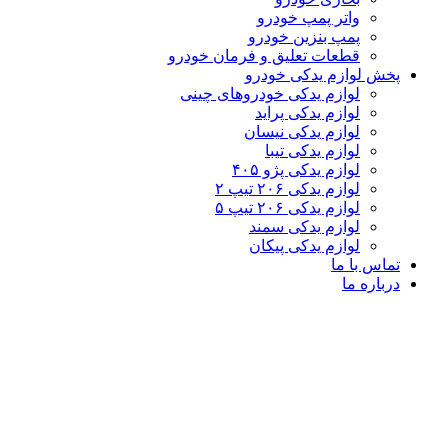
واتر پمپ خودرو
پمپ بنزین خودرو
قطعات تعلیق و فرمان خودرو
پخش لوازم یدکی خودرو
لوازم یدکی خودروهای چینی
لوازم یدکی پراید
لوازم یدکی نیسان
لوازم یدکی تیبا
لوازم یدکی پژو ۴۰۵
لوازم یدکی ۲۰۶ تیپ ۲
لوازم یدکی ۲۰۶ تیپ ۵
لوازم یدکی سمند
لوازم یدکی پیکان
تماس با ما
درباره ما