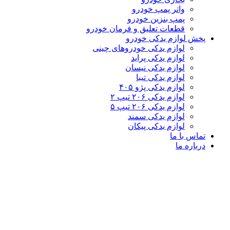
واتر پمپ خودرو
پمپ بنزین خودرو
قطعات تعلیق و فرمان خودرو
پخش لوازم یدکی خودرو
لوازم یدکی خودروهای چینی
لوازم یدکی پراید
لوازم یدکی نیسان
لوازم یدکی تیبا
لوازم یدکی پژو ۴۰۵
لوازم یدکی ۲۰۶ تیپ ۲
لوازم یدکی ۲۰۶ تیپ ۵
لوازم یدکی سمند
لوازم یدکی پیکان
تماس با ما
درباره ما